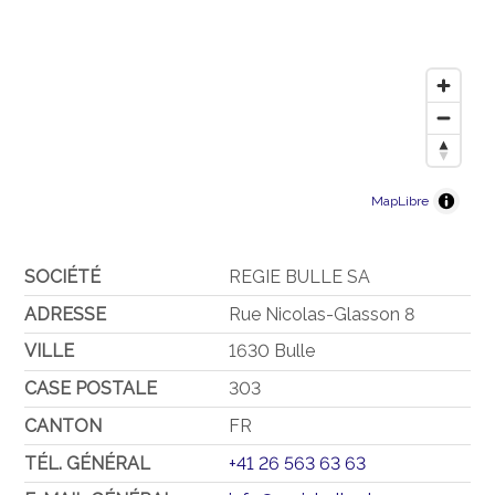
MapLibre
SOCIÉTÉ
REGIE BULLE SA
ADRESSE
Rue Nicolas-Glasson 8
VILLE
1630 Bulle
CASE POSTALE
303
CANTON
FR
TÉL. GÉNÉRAL
+41 26 563 63 63