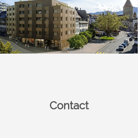
Contact